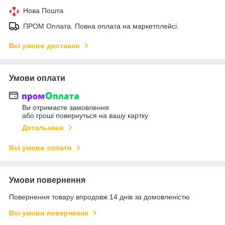
Нова Пошта
ПРОМ Оплата. Повна оплата на маркетплейсі.
Всі умови доставки
Умови оплати
Ви отримаєте замовлення
або гроші повернуться на вашу картку
Детальніше
Всі умови оплати
Умови повернення
Повернення товару впродовж 14 днів за домовленістю
Всі умови повернення