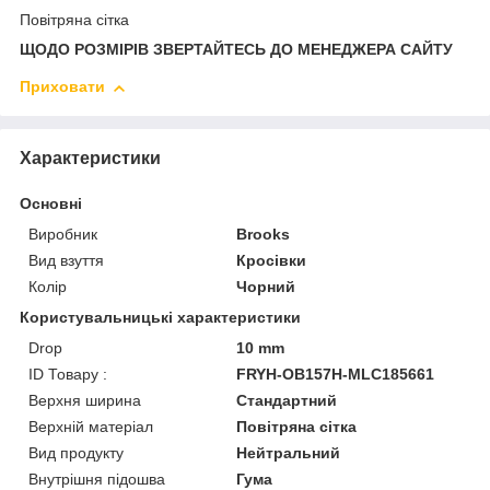
Повітряна сітка
ЩОДО РОЗМІРІВ ЗВЕРТАЙТЕСЬ ДО МЕНЕДЖЕРА САЙТУ
Приховати
Характеристики
Основні
Виробник
Brooks
Вид взуття
Кросівки
Колір
Чорний
Користувальницькі характеристики
Drop
10 mm
ID Товару :
FRYH-OB157H-MLC185661
Верхня ширина
Стандартний
Верхній матеріал
Повітряна сітка
Вид продукту
Нейтральний
Внутрішня підошва
Гума