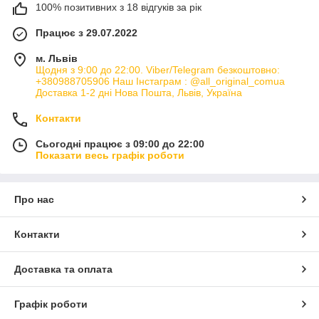
100% позитивних з 18 відгуків за рік
Працює з 29.07.2022
м. Львів
Щодня з 9:00 до 22:00. Viber/Telegram безкоштовно:
+380988705906 Наш Інстаграм : @all_original_comua
Доставка 1-2 дні Нова Пошта, Львів, Україна
Контакти
Сьогодні працює з 09:00 до 22:00
Показати весь графік роботи
Про нас
Контакти
Доставка та оплата
Графік роботи