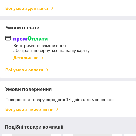
Всі умови доставки
Умови оплати
Ви отримаєте замовлення
або гроші повернуться на вашу картку
Детальніше
Всі умови оплати
Умови повернення
Повернення товару впродовж 14 днів за домовленістю
Всі умови повернення
Подібні товари компанії