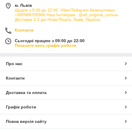
м. Львів
Щодня з 9:00 до 22:00. Viber/Telegram безкоштовно:
+380988705906 Наш Інстаграм : @all_original_comua
Доставка 1-2 дні Нова Пошта, Львів, Україна
Контакти
Сьогодні працює з 09:00 до 22:00
Показати весь графік роботи
Про нас
Контакти
Доставка та оплата
Графік роботи
Повна версія сайту