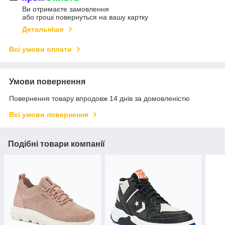
Ви отримаєте замовлення
або гроші повернуться на вашу картку
Детальніше
Всі умови оплати
Умови повернення
Повернення товару впродовж 14 днів за домовленістю
Всі умови повернення
Подібні товари компанії