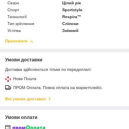
Сезон
Цілий рік
Спорт
Sportstyle
Технології
Respira™
Тип кріплення
Сліпони
Устілка
Знімний
Приховати
Умови доставки
Доставка здійснюється тільки по передоплаті.
Нова Пошта
ПРОМ Оплата. Повна оплата на маркетплейсі.
Всі умови доставки
Умови оплати