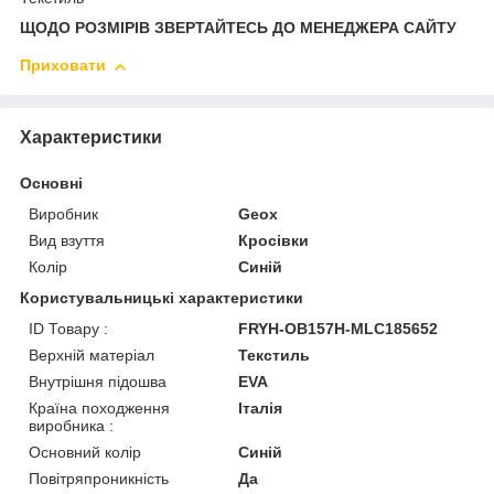
ЩОДО РОЗМІРІВ ЗВЕРТАЙТЕСЬ ДО МЕНЕДЖЕРА САЙТУ
Приховати
Характеристики
Основні
Виробник
Geox
Вид взуття
Кросівки
Колір
Синій
Користувальницькі характеристики
ID Товару :
FRYH-OB157H-MLC185652
Верхній матеріал
Текстиль
Внутрішня підошва
EVA
Країна походження
Італія
виробника :
Основний колір
Синій
Повітряпроникність
Да