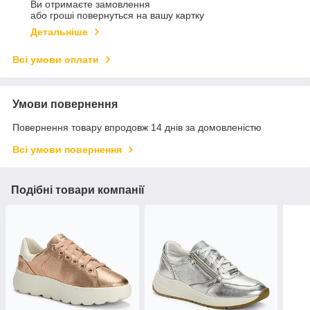
Ви отримаєте замовлення
або гроші повернуться на вашу картку
Детальніше
Всі умови оплати
Умови повернення
Повернення товару впродовж 14 днів за домовленістю
Всі умови повернення
Подібні товари компанії