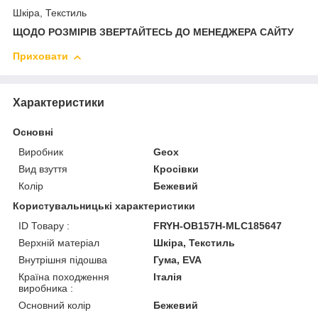
Шкіра, Текстиль
ЩОДО РОЗМІРІВ ЗВЕРТАЙТЕСЬ ДО МЕНЕДЖЕРА САЙТУ
Приховати
Характеристики
Основні
Виробник
Geox
Вид взуття
Кросівки
Колір
Бежевий
Користувальницькі характеристики
ID Товару :
FRYH-OB157H-MLC185647
Верхній матеріал
Шкіра, Текстиль
Внутрішня підошва
Гума, EVA
Країна походження
Італія
виробника :
Основний колір
Бежевий