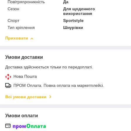
Повітряпроникність
Да
Сезон
Для щоденного
використання
Спорт
Sportstyle
Тип кріплення
Шнурівки
Приховати
Умови доставки
Доставка здійснюється тільки по передоплаті.
Нова Пошта
ПРОМ Оплата. Повна оплата на маркетплейсі.
Всі умови доставки
Умови оплати