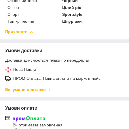
Основний колір
Чорний
Сезон
Цілий рік
Спорт
Sportstyle
Тип кріплення
Шнурівки
Приховати
Умови доставки
Доставка здійснюється тільки по передоплаті.
Нова Пошта
ПРОМ Оплата. Повна оплата на маркетплейсі.
Всі умови доставки
Умови оплати
Ви отримаєте замовлення