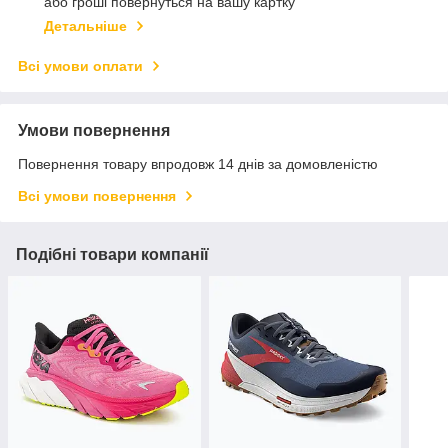
або гроші повернуться на вашу картку
Детальніше
Всі умови оплати
Умови повернення
Повернення товару впродовж 14 днів за домовленістю
Всі умови повернення
Подібні товари компанії