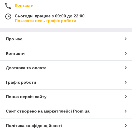
Контакти
Сьогодні працює з 09:00 до 22:00
Показати весь графік роботи
Про нас
Контакти
Доставка та оплата
Графік роботи
Повна версія сайту
Сайт створено на маркетплейсі
Prom.ua
Політика конфіденційності