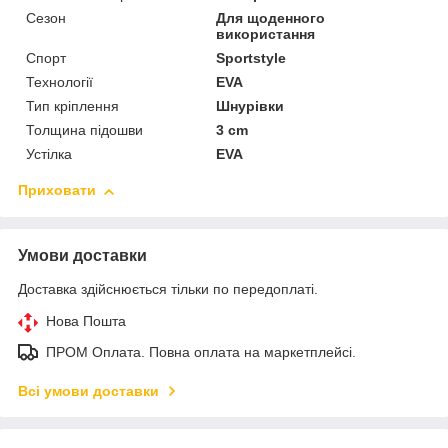
Сезон
Для щоденного
використання
Спорт
Sportstyle
Технології
EVA
Тип кріплення
Шнурівки
Толщина підошви
3 cm
Устілка
EVA
Приховати
Умови доставки
Доставка здійснюється тільки по передоплаті.
Нова Пошта
ПРОМ Оплата. Повна оплата на маркетплейсі.
Всі умови доставки