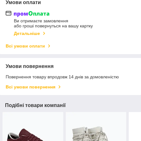
Умови оплати
Ви отримаєте замовлення
або гроші повернуться на вашу картку
Детальніше
Всі умови оплати
Умови повернення
Повернення товару впродовж 14 днів за домовленістю
Всі умови повернення
Подібні товари компанії