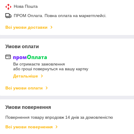
Нова Пошта
ПРОМ Оплата. Повна оплата на маркетплейсі.
Всі умови доставки
Умови оплати
Ви отримаєте замовлення
або гроші повернуться на вашу картку
Детальніше
Всі умови оплати
Умови повернення
Повернення товару впродовж 14 днів за домовленістю
Всі умови повернення