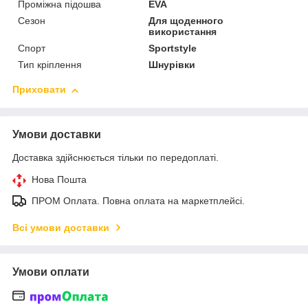
Проміжна підошва
EVA
Сезон
Для щоденного
використання
Спорт
Sportstyle
Тип кріплення
Шнурівки
Приховати
Умови доставки
Доставка здійснюється тільки по передоплаті.
Нова Пошта
ПРОМ Оплата. Повна оплата на маркетплейсі.
Всі умови доставки
Умови оплати