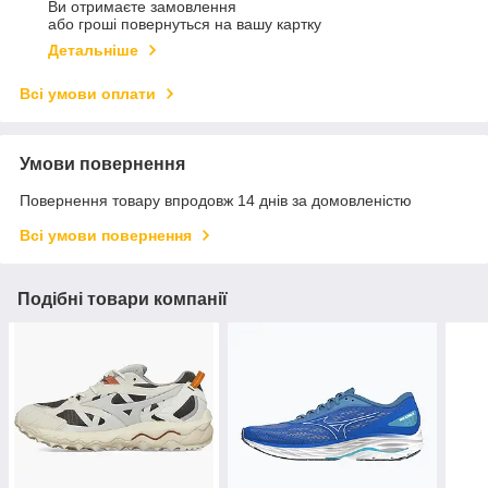
Ви отримаєте замовлення
або гроші повернуться на вашу картку
Детальніше
Всі умови оплати
Умови повернення
Повернення товару впродовж 14 днів за домовленістю
Всі умови повернення
Подібні товари компанії