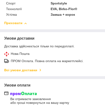
Спорт
Sportstyle
Технології
EVA, Birko-Flor®
Устілка
Замша + корок
Приховати
Умови доставки
Доставка здійснюється тільки по передоплаті.
Нова Пошта
ПРОМ Оплата. Повна оплата на маркетплейсі.
Всі умови доставки
Умови оплати
Ви отримаєте замовлення
або гроші повернуться на вашу картку