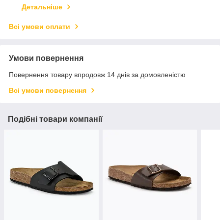
Детальніше
Всі умови оплати
Умови повернення
Повернення товару впродовж 14 днів за домовленістю
Всі умови повернення
Подібні товари компанії