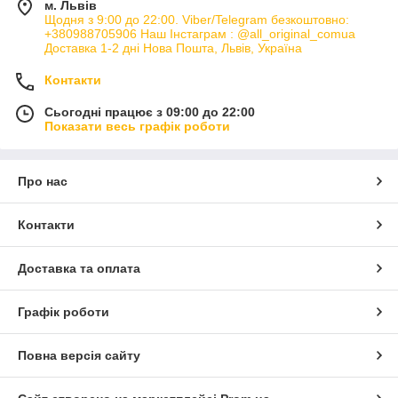
м. Львів
Щодня з 9:00 до 22:00. Viber/Telegram безкоштовно:
+380988705906 Наш Інстаграм : @all_original_comua
Доставка 1-2 дні Нова Пошта, Львів, Україна
Контакти
Сьогодні працює з 09:00 до 22:00
Показати весь графік роботи
Про нас
Контакти
Доставка та оплата
Графік роботи
Повна версія сайту