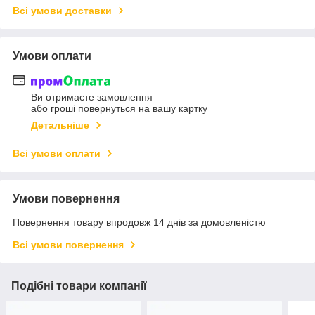
Всі умови доставки
Умови оплати
Ви отримаєте замовлення
або гроші повернуться на вашу картку
Детальніше
Всі умови оплати
Умови повернення
Повернення товару впродовж 14 днів за домовленістю
Всі умови повернення
Подібні товари компанії