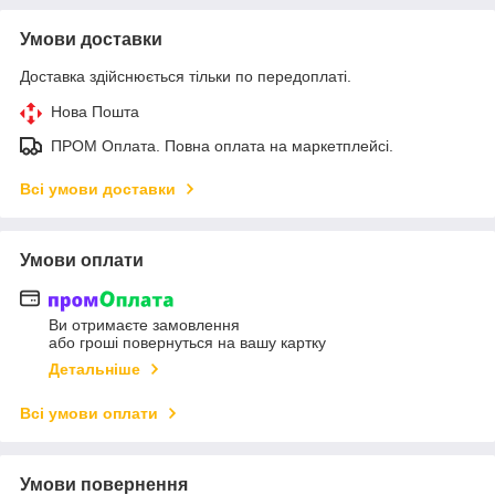
Умови доставки
Доставка здійснюється тільки по передоплаті.
Нова Пошта
ПРОМ Оплата. Повна оплата на маркетплейсі.
Всі умови доставки
Умови оплати
Ви отримаєте замовлення
або гроші повернуться на вашу картку
Детальніше
Всі умови оплати
Умови повернення