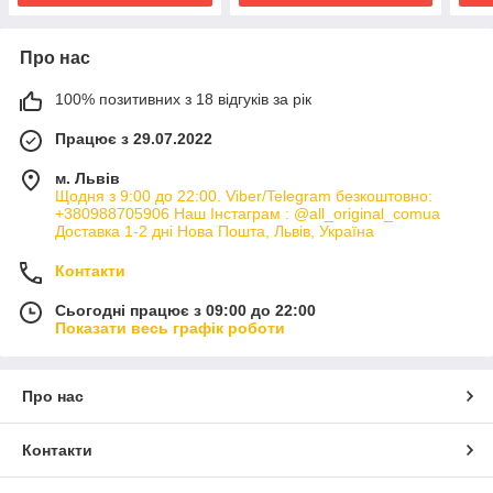
Про нас
100% позитивних з 18 відгуків за рік
Працює з 29.07.2022
м. Львів
Щодня з 9:00 до 22:00. Viber/Telegram безкоштовно:
+380988705906 Наш Інстаграм : @all_original_comua
Доставка 1-2 дні Нова Пошта, Львів, Україна
Контакти
Сьогодні працює з 09:00 до 22:00
Показати весь графік роботи
Про нас
Контакти