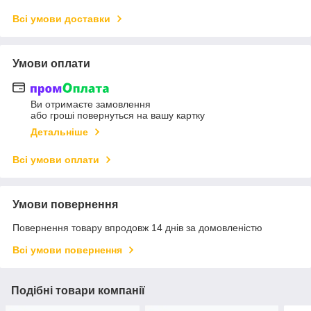
Всі умови доставки
Умови оплати
Ви отримаєте замовлення
або гроші повернуться на вашу картку
Детальніше
Всі умови оплати
Умови повернення
Повернення товару впродовж 14 днів за домовленістю
Всі умови повернення
Подібні товари компанії