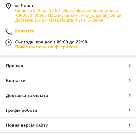
м. Львів
Щодня з 9:00 до 22:00. Viber/Telegram безкоштовно:
+380988705906 Наш Інстаграм : @all_original_comua
Доставка 1-2 дні Нова Пошта, Львів, Україна
Контакти
Сьогодні працює з 09:00 до 22:00
Показати весь графік роботи
Про нас
Контакти
Доставка та оплата
Графік роботи
Повна версія сайту