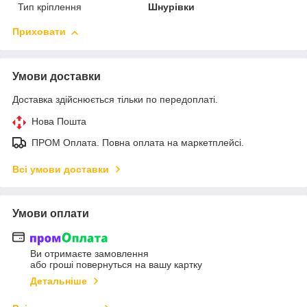
Тип кріплення
Шнурівки
Приховати
Умови доставки
Доставка здійснюється тільки по передоплаті.
Нова Пошта
ПРОМ Оплата. Повна оплата на маркетплейсі.
Всі умови доставки
Умови оплати
Ви отримаєте замовлення
або гроші повернуться на вашу картку
Детальніше