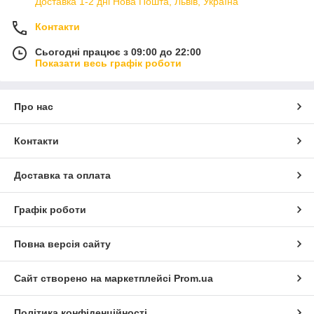
Доставка 1-2 дні Нова Пошта, Львів, Україна
Контакти
Сьогодні працює з 09:00 до 22:00
Показати весь графік роботи
Про нас
Контакти
Доставка та оплата
Графік роботи
Повна версія сайту
Сайт створено на маркетплейсі
Prom.ua
Політика конфіденційності