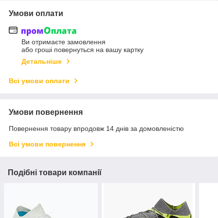
Умови оплати
Ви отримаєте замовлення
або гроші повернуться на вашу картку
Детальніше
Всі умови оплати
Умови повернення
Повернення товару впродовж 14 днів за домовленістю
Всі умови повернення
Подібні товари компанії