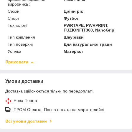
виробника :
Сезон
Цілий рік
Спорт
Футбол
Технології
PWRTAPE, PWRPRINT,
FUZIONFIT360, NanoGrip
Тип кріплення
Шнурівки
Тип поверхні
Для натуральної трави
Устілка
Матеріал
Приховати
Умови доставки
Доставка здійснюється тільки по передоплаті.
Нова Пошта
ПРОМ Оплата. Повна оплата на маркетплейсі.
Всі умови доставки