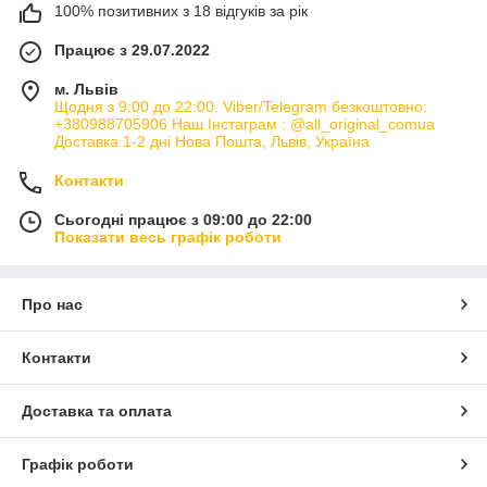
100% позитивних з 18 відгуків за рік
Працює з 29.07.2022
м. Львів
Щодня з 9:00 до 22:00. Viber/Telegram безкоштовно:
+380988705906 Наш Інстаграм : @all_original_comua
Доставка 1-2 дні Нова Пошта, Львів, Україна
Контакти
Сьогодні працює з 09:00 до 22:00
Показати весь графік роботи
Про нас
Контакти
Доставка та оплата
Графік роботи