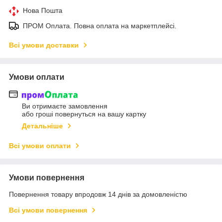
Нова Пошта
ПРОМ Оплата. Повна оплата на маркетплейсі.
Всі умови доставки
Умови оплати
Ви отримаєте замовлення
або гроші повернуться на вашу картку
Детальніше
Всі умови оплати
Умови повернення
Повернення товару впродовж 14 днів за домовленістю
Всі умови повернення