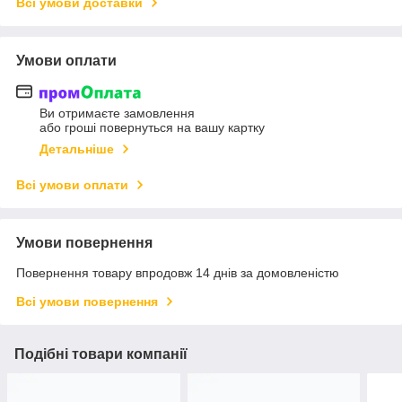
Всі умови доставки
Умови оплати
Ви отримаєте замовлення
або гроші повернуться на вашу картку
Детальніше
Всі умови оплати
Умови повернення
Повернення товару впродовж 14 днів за домовленістю
Всі умови повернення
Подібні товари компанії