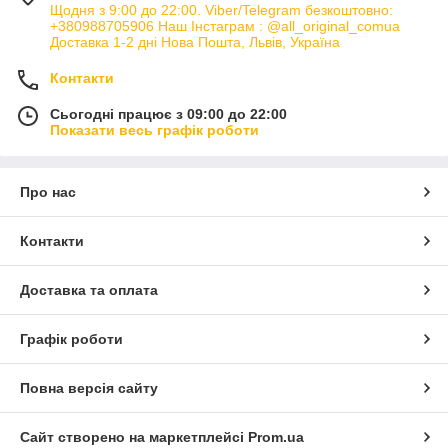
Щодня з 9:00 до 22:00. Viber/Telegram безкоштовно:
+380988705906 Наш Інстаграм : @all_original_comua
Доставка 1-2 дні Нова Пошта, Львів, Україна
Контакти
Сьогодні працює з 09:00 до 22:00
Показати весь графік роботи
Про нас
Контакти
Доставка та оплата
Графік роботи
Повна версія сайту
Сайт створено на маркетплейсі
Prom.ua