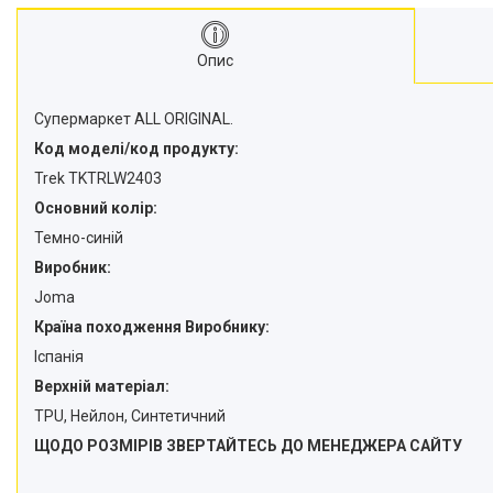
Опис
Супермаркет ALL ORIGINAL.
Код моделі/код продукту:
Trek TKTRLW2403
Основний колір:
Темно-синій
Виробник:
Joma
Країна походження Виробнику:
Іспанія
Верхній матеріал:
TPU, Нейлон, Синтетичний
ЩОДО РОЗМІРІВ ЗВЕРТАЙТЕСЬ ДО МЕНЕДЖЕРА САЙТУ