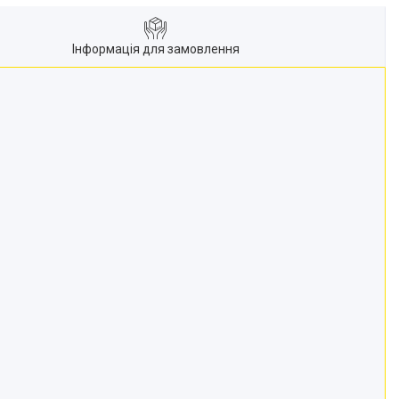
Інформація для замовлення