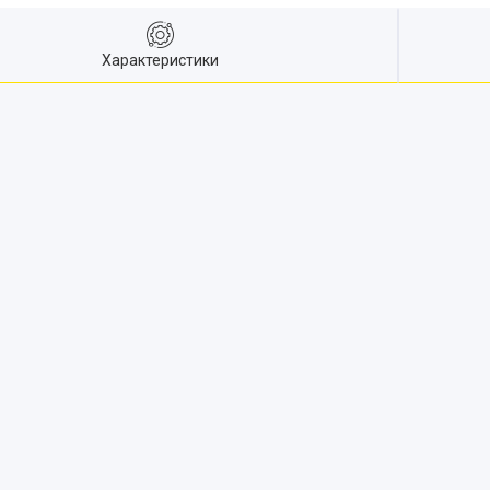
Характеристики