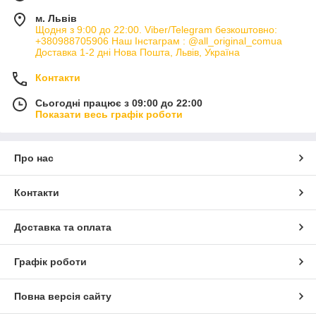
м. Львів
Щодня з 9:00 до 22:00. Viber/Telegram безкоштовно:
+380988705906 Наш Інстаграм : @all_original_comua
Доставка 1-2 дні Нова Пошта, Львів, Україна
Контакти
Сьогодні працює з 09:00 до 22:00
Показати весь графік роботи
Про нас
Контакти
Доставка та оплата
Графік роботи
Повна версія сайту