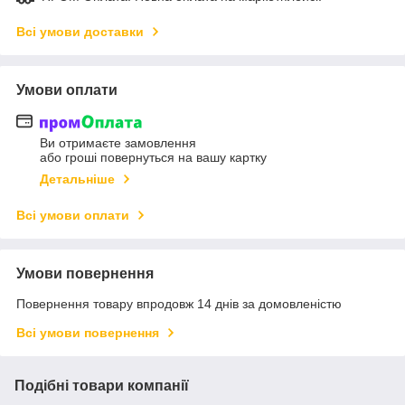
Всі умови доставки
Умови оплати
Ви отримаєте замовлення
або гроші повернуться на вашу картку
Детальніше
Всі умови оплати
Умови повернення
Повернення товару впродовж 14 днів за домовленістю
Всі умови повернення
Подібні товари компанії