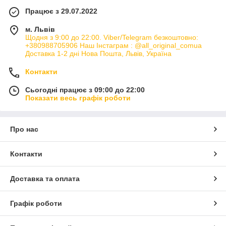
Працює з 29.07.2022
м. Львів
Щодня з 9:00 до 22:00. Viber/Telegram безкоштовно:
+380988705906 Наш Інстаграм : @all_original_comua
Доставка 1-2 дні Нова Пошта, Львів, Україна
Контакти
Сьогодні працює з 09:00 до 22:00
Показати весь графік роботи
Про нас
Контакти
Доставка та оплата
Графік роботи