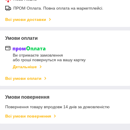
ПРОМ Оплата. Повна оплата на маркетплейсі.
Всі умови доставки
Умови оплати
Ви отримаєте замовлення
або гроші повернуться на вашу картку
Детальніше
Всі умови оплати
Умови повернення
Повернення товару впродовж 14 днів за домовленістю
Всі умови повернення