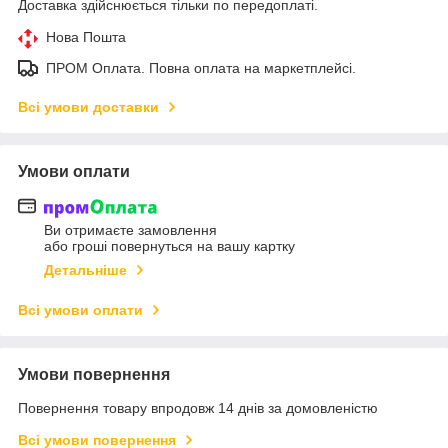
Доставка здійснюється тільки по передоплаті.
Нова Пошта
ПРОМ Оплата. Повна оплата на маркетплейсі.
Всі умови доставки
Умови оплати
Ви отримаєте замовлення
або гроші повернуться на вашу картку
Детальніше
Всі умови оплати
Умови повернення
Повернення товару впродовж 14 днів за домовленістю
Всі умови повернення