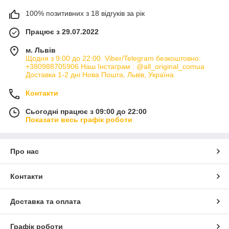
100% позитивних з 18 відгуків за рік
Працює з 29.07.2022
м. Львів
Щодня з 9:00 до 22:00. Viber/Telegram безкоштовно:
+380988705906 Наш Інстаграм : @all_original_comua
Доставка 1-2 дні Нова Пошта, Львів, Україна
Контакти
Сьогодні працює з 09:00 до 22:00
Показати весь графік роботи
Про нас
Контакти
Доставка та оплата
Графік роботи