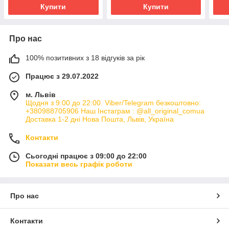
Купити
Купити
Про нас
100% позитивних з 18 відгуків за рік
Працює з 29.07.2022
м. Львів
Щодня з 9:00 до 22:00. Viber/Telegram безкоштовно:
+380988705906 Наш Інстаграм : @all_original_comua
Доставка 1-2 дні Нова Пошта, Львів, Україна
Контакти
Сьогодні працює з 09:00 до 22:00
Показати весь графік роботи
Про нас
Контакти