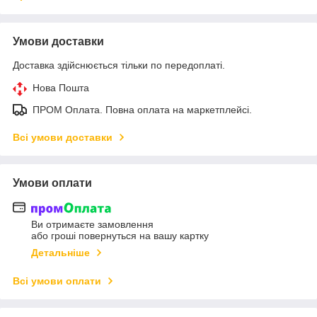
Умови доставки
Доставка здійснюється тільки по передоплаті.
Нова Пошта
ПРОМ Оплата. Повна оплата на маркетплейсі.
Всі умови доставки
Умови оплати
Ви отримаєте замовлення
або гроші повернуться на вашу картку
Детальніше
Всі умови оплати