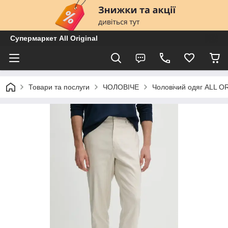
Супермаркет All Original
Товари та послуги
ЧОЛОВІЧЕ
Чоловічий одяг ALL O