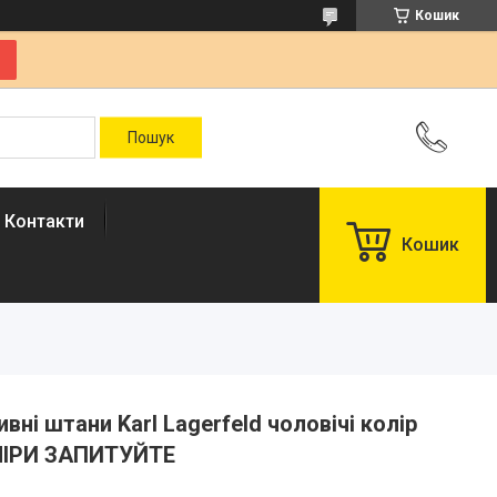
Кошик
Контакти
Кошик
ивні штани Karl Lagerfeld чоловічі колір
ЗМІРИ ЗАПИТУЙТЕ