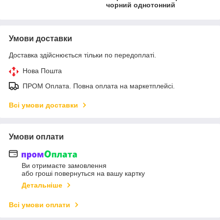
чорний однотонний
Умови доставки
Доставка здійснюється тільки по передоплаті.
Нова Пошта
ПРОМ Оплата. Повна оплата на маркетплейсі.
Всі умови доставки
Умови оплати
Ви отримаєте замовлення
або гроші повернуться на вашу картку
Детальніше
Всі умови оплати