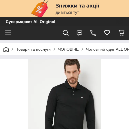
Супермаркет All Original
Товари та послуги
ЧОЛОВІЧЕ
Чоловічий одяг ALL O