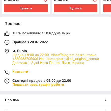
ЗАПИТУЙТЕ
ЗАПИТУЙТЕ
ЗАП
Купити
Купити
Про нас
100% позитивних з 18 відгуків за рік
Працює з 29.07.2022
м. Львів
Щодня з 9:00 до 22:00. Viber/Telegram безкоштовно:
+380988705906 Наш Інстаграм : @all_original_comua
Доставка 1-2 дні Нова Пошта, Львів, Україна
Контакти
Сьогодні працює з 09:00 до 22:00
Показати весь графік роботи
Про нас