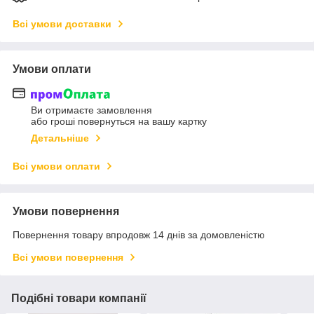
Всі умови доставки
Умови оплати
Ви отримаєте замовлення
або гроші повернуться на вашу картку
Детальніше
Всі умови оплати
Умови повернення
Повернення товару впродовж 14 днів за домовленістю
Всі умови повернення
Подібні товари компанії