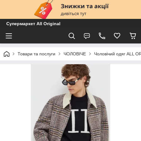
Супермаркет All Original
Товари та послуги
ЧОЛОВІЧЕ
Чоловічий одяг ALL O