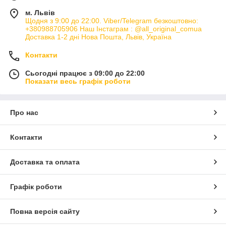
м. Львів
Щодня з 9:00 до 22:00. Viber/Telegram безкоштовно:
+380988705906 Наш Інстаграм : @all_original_comua
Доставка 1-2 дні Нова Пошта, Львів, Україна
Контакти
Сьогодні працює з 09:00 до 22:00
Показати весь графік роботи
Про нас
Контакти
Доставка та оплата
Графік роботи
Повна версія сайту