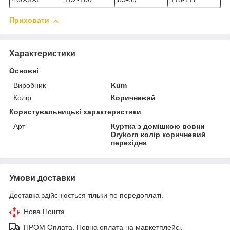
Приховати
Характеристики
Основні
Виробник
Kum
Колір
Коричневий
Користувальницькі характеристики
Арт
Куртка з домішкою вовни
Drykorn колір коричневий
перехідна
Умови доставки
Доставка здійснюється тільки по передоплаті.
Нова Пошта
ПРОМ Оплата. Повна оплата на маркетплейсі.