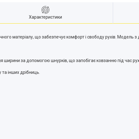
Характеристики
ичного матеріалу, що забезпечує комфорт і свободу рухів. Модель 
я ширини за допомогою шнурків, що запобігає ковзанню під час рух
 та інших дрібниць.