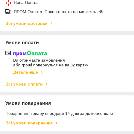
Нова Пошта
ПРОМ Оплата. Повна оплата на маркетплейсі.
Всі умови доставки
Умови оплати
Ви отримаєте замовлення
або гроші повернуться на вашу картку
Детальніше
Всі умови оплати
Умови повернення
Повернення товару впродовж 14 днів за домовленістю
Всі умови повернення