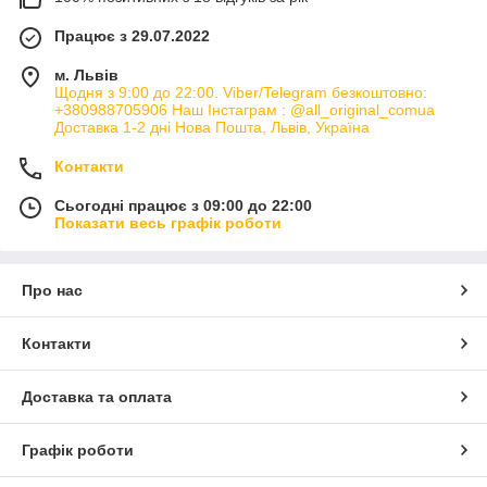
Працює з 29.07.2022
м. Львів
Щодня з 9:00 до 22:00. Viber/Telegram безкоштовно:
+380988705906 Наш Інстаграм : @all_original_comua
Доставка 1-2 дні Нова Пошта, Львів, Україна
Контакти
Сьогодні працює з 09:00 до 22:00
Показати весь графік роботи
Про нас
Контакти
Доставка та оплата
Графік роботи