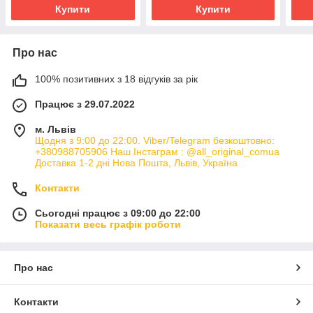
Купити
Купити
Про нас
100% позитивних з 18 відгуків за рік
Працює з 29.07.2022
м. Львів
Щодня з 9:00 до 22:00. Viber/Telegram безкоштовно:
+380988705906 Наш Інстаграм : @all_original_comua
Доставка 1-2 дні Нова Пошта, Львів, Україна
Контакти
Сьогодні працює з 09:00 до 22:00
Показати весь графік роботи
Про нас
Контакти