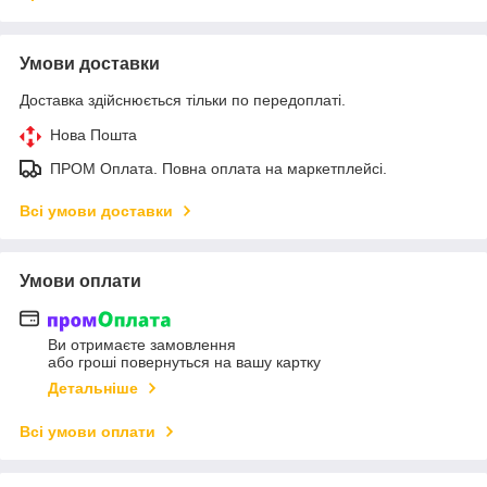
Умови доставки
Доставка здійснюється тільки по передоплаті.
Нова Пошта
ПРОМ Оплата. Повна оплата на маркетплейсі.
Всі умови доставки
Умови оплати
Ви отримаєте замовлення
або гроші повернуться на вашу картку
Детальніше
Всі умови оплати