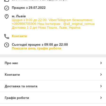
Працює з 29.07.2022
м. Львів
Щодня з 9:00 до 22:00. Viber/Telegram безкоштовно:
+380988705906 Наш Інстаграм : @all_original_comua
Доставка 1-2 дні Нова Пошта, Львів, Україна
Контакти
Сьогодні працює з 09:00 до 22:00
Показати весь графік роботи
Про нас
Контакти
Доставка та оплата
Графік роботи