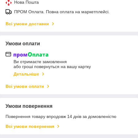
Нова Пошта
ПРОМ Оплата. Повна оплата на маркетплейсі.
Всі умови доставки
Умови оплати
Ви отримаєте замовлення
або гроші повернуться на вашу картку
Детальніше
Всі умови оплати
Умови повернення
Повернення товару впродовж 14 днів за домовленістю
Всі умови повернення