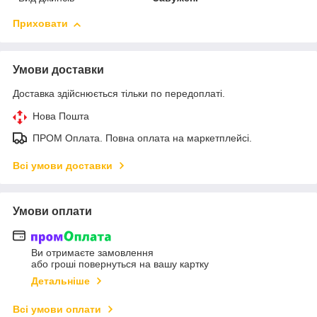
Приховати
Умови доставки
Доставка здійснюється тільки по передоплаті.
Нова Пошта
ПРОМ Оплата. Повна оплата на маркетплейсі.
Всі умови доставки
Умови оплати
Ви отримаєте замовлення
або гроші повернуться на вашу картку
Детальніше
Всі умови оплати