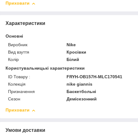
Приховати
Характеристики
Основні
Виробник
Nike
Вид взуття
Кросівки
Колір
Білий
Користувальницькі характеристики
ID Товару :
FRYH-OB157H-MLC170541
Колекція
nike giannis
Призначення
Баскетбольні
Сезон
Демісезонний
Приховати
Умови доставки