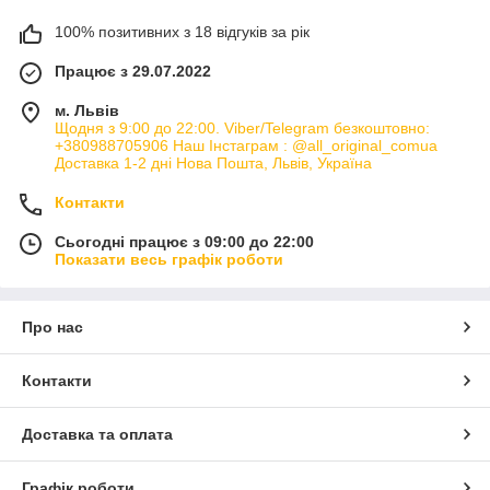
100% позитивних з 18 відгуків за рік
Працює з 29.07.2022
м. Львів
Щодня з 9:00 до 22:00. Viber/Telegram безкоштовно:
+380988705906 Наш Інстаграм : @all_original_comua
Доставка 1-2 дні Нова Пошта, Львів, Україна
Контакти
Сьогодні працює з 09:00 до 22:00
Показати весь графік роботи
Про нас
Контакти
Доставка та оплата
Графік роботи