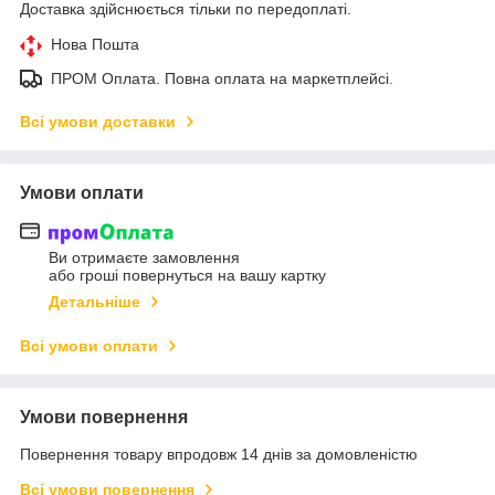
Доставка здійснюється тільки по передоплаті.
Нова Пошта
ПРОМ Оплата. Повна оплата на маркетплейсі.
Всі умови доставки
Умови оплати
Ви отримаєте замовлення
або гроші повернуться на вашу картку
Детальніше
Всі умови оплати
Умови повернення
Повернення товару впродовж 14 днів за домовленістю
Всі умови повернення