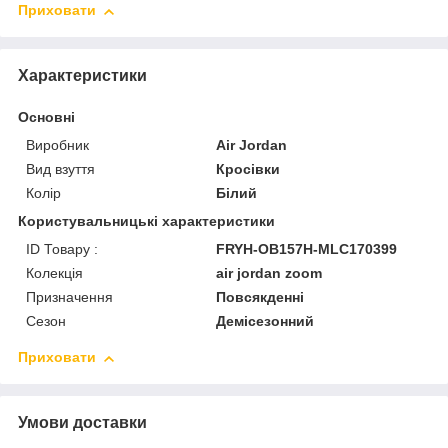
Приховати
Характеристики
Основні
Виробник
Air Jordan
Вид взуття
Кросівки
Колір
Білий
Користувальницькі характеристики
ID Товару :
FRYH-OB157H-MLC170399
Колекція
air jordan zoom
Призначення
Повсякденні
Сезон
Демісезонний
Приховати
Умови доставки