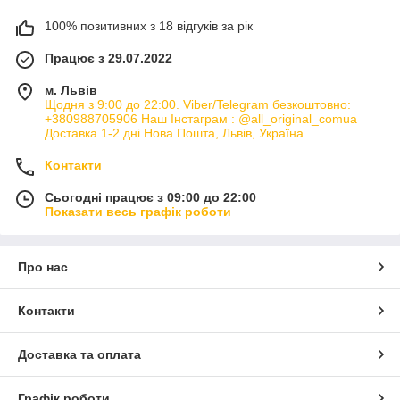
100% позитивних з 18 відгуків за рік
Працює з 29.07.2022
м. Львів
Щодня з 9:00 до 22:00. Viber/Telegram безкоштовно:
+380988705906 Наш Інстаграм : @all_original_comua
Доставка 1-2 дні Нова Пошта, Львів, Україна
Контакти
Сьогодні працює з 09:00 до 22:00
Показати весь графік роботи
Про нас
Контакти
Доставка та оплата
Графік роботи