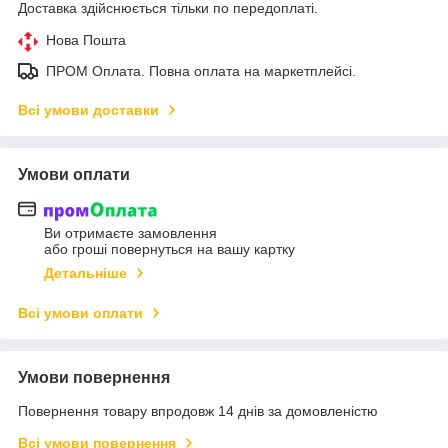
Доставка здійснюється тільки по передоплаті.
Нова Пошта
ПРОМ Оплата. Повна оплата на маркетплейсі.
Всі умови доставки
Умови оплати
Ви отримаєте замовлення
або гроші повернуться на вашу картку
Детальніше
Всі умови оплати
Умови повернення
Повернення товару впродовж 14 днів за домовленістю
Всі умови повернення