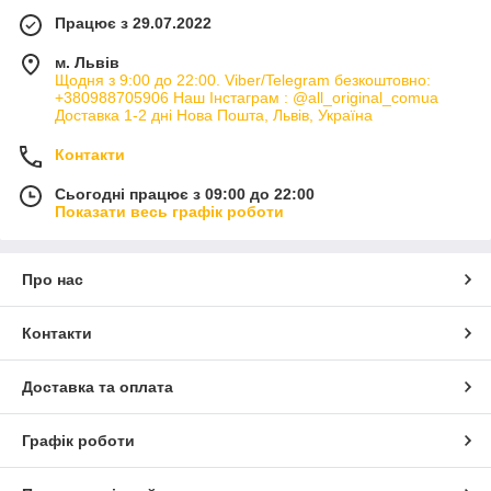
Працює з 29.07.2022
м. Львів
Щодня з 9:00 до 22:00. Viber/Telegram безкоштовно:
+380988705906 Наш Інстаграм : @all_original_comua
Доставка 1-2 дні Нова Пошта, Львів, Україна
Контакти
Сьогодні працює з 09:00 до 22:00
Показати весь графік роботи
Про нас
Контакти
Доставка та оплата
Графік роботи