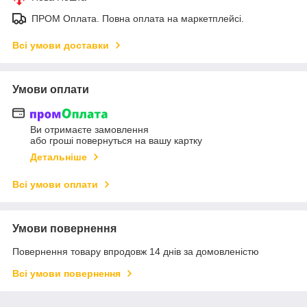
ПРОМ Оплата. Повна оплата на маркетплейсі.
Всі умови доставки
Умови оплати
Ви отримаєте замовлення
або гроші повернуться на вашу картку
Детальніше
Всі умови оплати
Умови повернення
Повернення товару впродовж 14 днів за домовленістю
Всі умови повернення