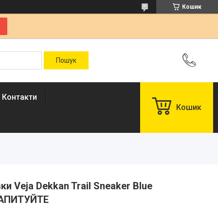
Кошик
Контакти
Кошик
вки Veja Dekkan Trail Sneaker Blue
ЗАПИТУЙТЕ