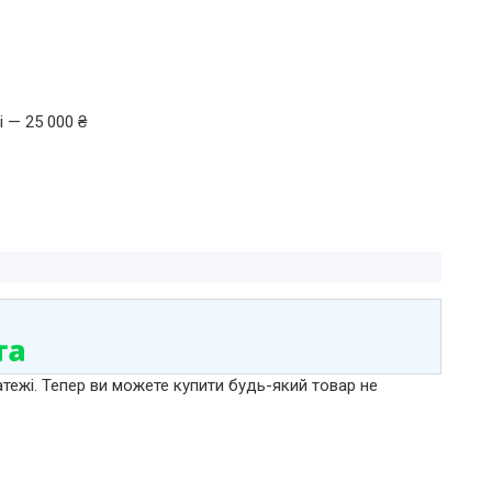
 — 25 000 ₴
атежі. Тепер ви можете купити будь-який товар не