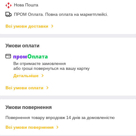
Нова Пошта
ПРОМ Оплата. Повна оплата на маркетплейсі.
Всі умови доставки
Умови оплати
Ви отримаєте замовлення
або гроші повернуться на вашу картку
Детальніше
Всі умови оплати
Умови повернення
Повернення товару впродовж 14 днів за домовленістю
Всі умови повернення