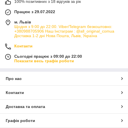
100% позитивних з 18 відгуків за рік
Працює з 29.07.2022
м. Львів
Щодня з 9:00 до 22:00. Viber/Telegram безкоштовно:
+380988705906 Наш Інстаграм : @all_original_comua
Доставка 1-2 дні Нова Пошта, Львів, Україна
Контакти
Сьогодні працює з 09:00 до 22:00
Показати весь графік роботи
Про нас
Контакти
Доставка та оплата
Графік роботи