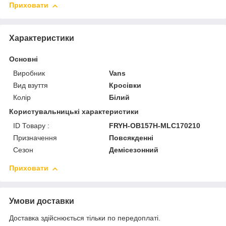
Приховати
Характеристики
Основні
Виробник
Vans
Вид взуття
Кросівки
Колір
Білий
Користувальницькі характеристики
ID Товару :
FRYH-OB157H-MLC170210
Призначення
Повсякденні
Сезон
Демісезонний
Приховати
Умови доставки
Доставка здійснюється тільки по передоплаті.