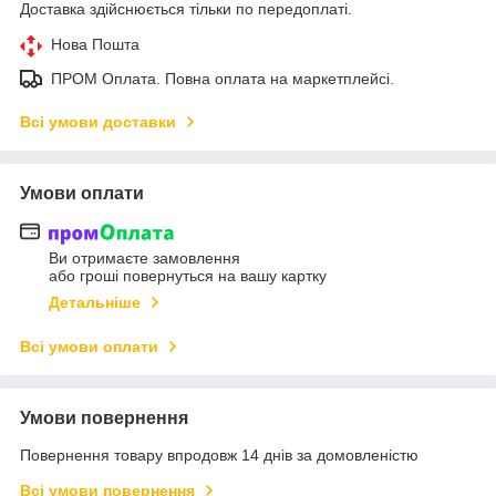
Доставка здійснюється тільки по передоплаті.
Нова Пошта
ПРОМ Оплата. Повна оплата на маркетплейсі.
Всі умови доставки
Умови оплати
Ви отримаєте замовлення
або гроші повернуться на вашу картку
Детальніше
Всі умови оплати
Умови повернення
Повернення товару впродовж 14 днів за домовленістю
Всі умови повернення