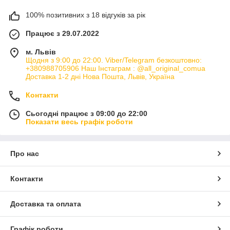
100% позитивних з 18 відгуків за рік
Працює з 29.07.2022
м. Львів
Щодня з 9:00 до 22:00. Viber/Telegram безкоштовно:
+380988705906 Наш Інстаграм : @all_original_comua
Доставка 1-2 дні Нова Пошта, Львів, Україна
Контакти
Сьогодні працює з 09:00 до 22:00
Показати весь графік роботи
Про нас
Контакти
Доставка та оплата
Графік роботи