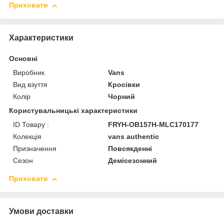
Приховати
Характеристики
Основні
Виробник
Vans
Вид взуття
Кросівки
Колір
Чорний
Користувальницькі характеристики
ID Товару :
FRYH-OB157H-MLC170177
Колекція
vans authentic
Призначення
Повсякденні
Сезон
Демісезонний
Приховати
Умови доставки