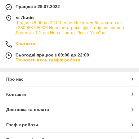
Працює з 29.07.2022
м. Львів
Щодня з 9:00 до 22:00. Viber/Telegram безкоштовно:
+380988705906 Наш Інстаграм : @all_original_comua
Доставка 1-2 дні Нова Пошта, Львів, Україна
Контакти
Сьогодні працює з 09:00 до 22:00
Показати весь графік роботи
Про нас
Контакти
Доставка та оплата
Графік роботи