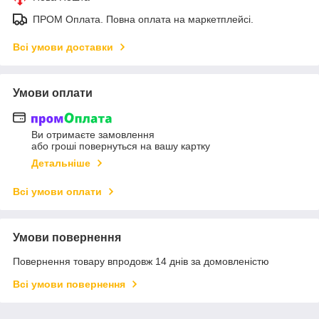
ПРОМ Оплата. Повна оплата на маркетплейсі.
Всі умови доставки
Умови оплати
Ви отримаєте замовлення
або гроші повернуться на вашу картку
Детальніше
Всі умови оплати
Умови повернення
Повернення товару впродовж 14 днів за домовленістю
Всі умови повернення