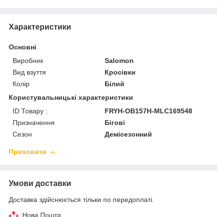
Характеристики
Основні
Виробник
Salomon
Вид взуття
Кросівки
Колір
Білий
Користувальницькі характеристики
ID Товару :
FRYH-OB157H-MLC169548
Призначення
Бігові
Сезон
Демісезонний
Приховати
Умови доставки
Доставка здійснюється тільки по передоплаті.
Нова Пошта