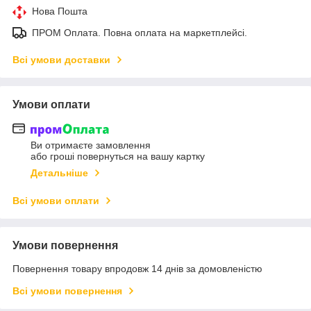
Нова Пошта
ПРОМ Оплата. Повна оплата на маркетплейсі.
Всі умови доставки
Умови оплати
Ви отримаєте замовлення
або гроші повернуться на вашу картку
Детальніше
Всі умови оплати
Умови повернення
Повернення товару впродовж 14 днів за домовленістю
Всі умови повернення