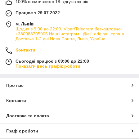
100% позитивних з 18 відгуків за рік
Працює з 29.07.2022
м. Львів
Щодня з 9:00 до 22:00. Viber/Telegram безкоштовно:
+380988705906 Наш Інстаграм : @all_original_comua
Доставка 1-2 дні Нова Пошта, Львів, Україна
Контакти
Сьогодні працює з 09:00 до 22:00
Показати весь графік роботи
Про нас
Контакти
Доставка та оплата
Графік роботи