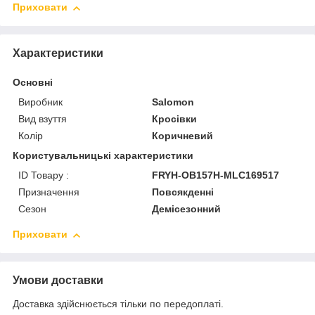
Приховати
Характеристики
Основні
Виробник
Salomon
Вид взуття
Кросівки
Колір
Коричневий
Користувальницькі характеристики
ID Товару :
FRYH-OB157H-MLC169517
Призначення
Повсякденні
Сезон
Демісезонний
Приховати
Умови доставки
Доставка здійснюється тільки по передоплаті.