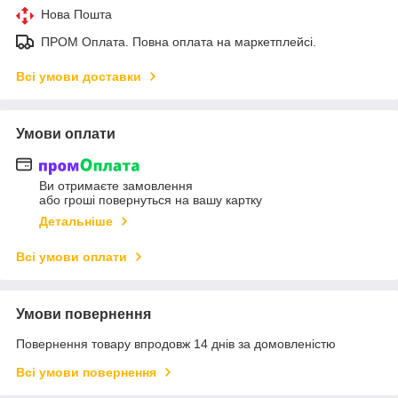
Нова Пошта
ПРОМ Оплата. Повна оплата на маркетплейсі.
Всі умови доставки
Умови оплати
Ви отримаєте замовлення
або гроші повернуться на вашу картку
Детальніше
Всі умови оплати
Умови повернення
Повернення товару впродовж 14 днів за домовленістю
Всі умови повернення