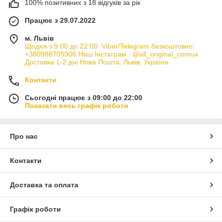
100% позитивних з 18 відгуків за рік
Працює з 29.07.2022
м. Львів
Щодня з 9:00 до 22:00. Viber/Telegram безкоштовно:
+380988705906 Наш Інстаграм : @all_original_comua
Доставка 1-2 дні Нова Пошта, Львів, Україна
Контакти
Сьогодні працює з 09:00 до 22:00
Показати весь графік роботи
Про нас
Контакти
Доставка та оплата
Графік роботи