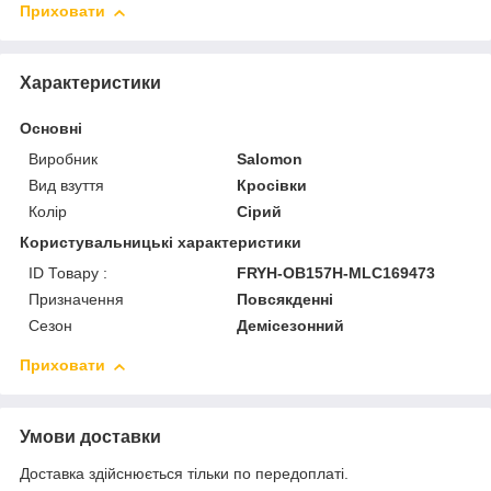
Приховати
Характеристики
Основні
Виробник
Salomon
Вид взуття
Кросівки
Колір
Сірий
Користувальницькі характеристики
ID Товару :
FRYH-OB157H-MLC169473
Призначення
Повсякденні
Сезон
Демісезонний
Приховати
Умови доставки
Доставка здійснюється тільки по передоплаті.