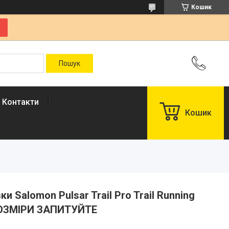
Кошик
Контакти
Кошик
ки Salomon Pulsar Trail Pro Trail Running
 РОЗМІРИ ЗАПИТУЙТЕ