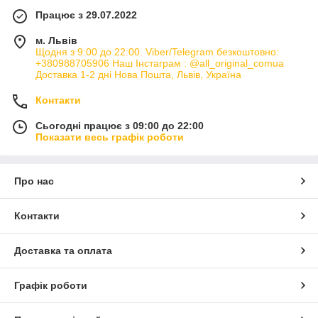
Працює з 29.07.2022
м. Львів
Щодня з 9:00 до 22:00. Viber/Telegram безкоштовно:
+380988705906 Наш Інстаграм : @all_original_comua
Доставка 1-2 дні Нова Пошта, Львів, Україна
Контакти
Сьогодні працює з 09:00 до 22:00
Показати весь графік роботи
Про нас
Контакти
Доставка та оплата
Графік роботи