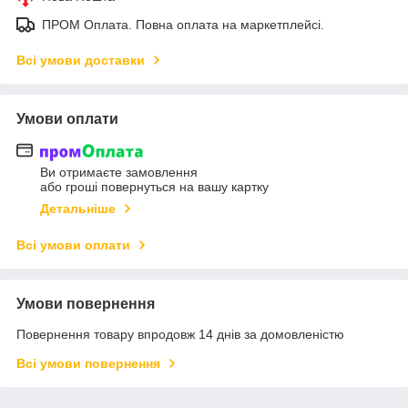
ПРОМ Оплата. Повна оплата на маркетплейсі.
Всі умови доставки
Умови оплати
Ви отримаєте замовлення
або гроші повернуться на вашу картку
Детальніше
Всі умови оплати
Умови повернення
Повернення товару впродовж 14 днів за домовленістю
Всі умови повернення