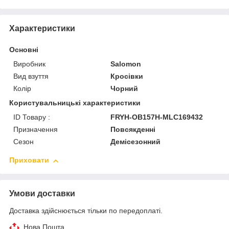
Характеристики
Основні
Виробник
Salomon
Вид взуття
Кросівки
Колір
Чорний
Користувальницькі характеристики
ID Товару :
FRYH-OB157H-MLC169432
Призначення
Повсякденні
Сезон
Демісезонний
Приховати
Умови доставки
Доставка здійснюється тільки по передоплаті.
Нова Пошта