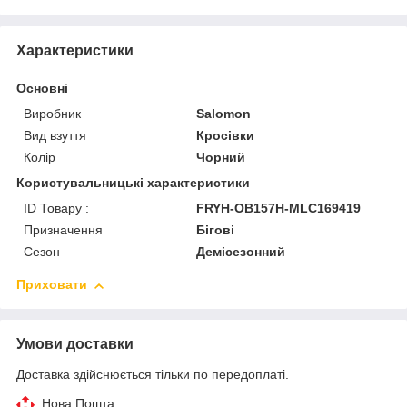
Характеристики
Основні
Виробник
Salomon
Вид взуття
Кросівки
Колір
Чорний
Користувальницькі характеристики
ID Товару :
FRYH-OB157H-MLC169419
Призначення
Бігові
Сезон
Демісезонний
Приховати
Умови доставки
Доставка здійснюється тільки по передоплаті.
Нова Пошта