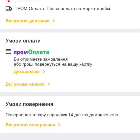
ПРОМ Оплата. Повна оплата на маркетплейсі.
Всі умови доставки
Умови оплати
Ви отримаєте замовлення
або гроші повернуться на вашу картку
Детальніше
Всі умови оплати
Умови повернення
Повернення товару впродовж 14 днів за домовленістю
Всі умови повернення