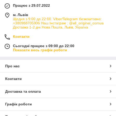
Працює з 29.07.2022
м. Львів
Щодня з 9:00 до 22:00. Viber/Telegram безкоштовно:
+380988705906 Наш Інстаграм : @all_original_comua
Доставка 1-2 дні Нова Пошта, Львів, Україна
Контакти
Сьогодні працює з 09:00 до 22:00
Показати весь графік роботи
Про нас
Контакти
Доставка та оплата
Графік роботи