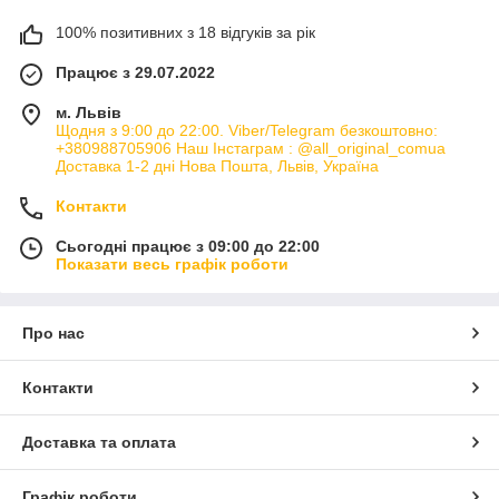
100% позитивних з 18 відгуків за рік
Працює з 29.07.2022
м. Львів
Щодня з 9:00 до 22:00. Viber/Telegram безкоштовно:
+380988705906 Наш Інстаграм : @all_original_comua
Доставка 1-2 дні Нова Пошта, Львів, Україна
Контакти
Сьогодні працює з 09:00 до 22:00
Показати весь графік роботи
Про нас
Контакти
Доставка та оплата
Графік роботи