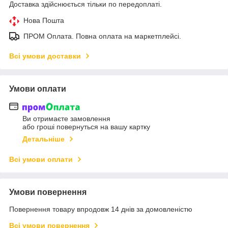
Доставка здійснюється тільки по передоплаті.
Нова Пошта
ПРОМ Оплата. Повна оплата на маркетплейсі.
Всі умови доставки
Умови оплати
Ви отримаєте замовлення
або гроші повернуться на вашу картку
Детальніше
Всі умови оплати
Умови повернення
Повернення товару впродовж 14 днів за домовленістю
Всі умови повернення