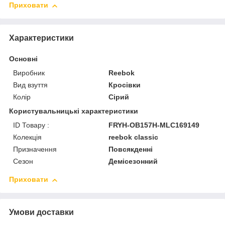
Приховати
Характеристики
Основні
Виробник
Reebok
Вид взуття
Кросівки
Колір
Сірий
Користувальницькі характеристики
ID Товару :
FRYH-OB157H-MLC169149
Колекція
reebok classic
Призначення
Повсякденні
Сезон
Демісезонний
Приховати
Умови доставки