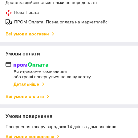
Доставка здійснюється тільки по передоплаті.
Нова Пошта
ПРОМ Оплата. Повна оплата на маркетплейсі.
Всі умови доставки
Умови оплати
Ви отримаєте замовлення
або гроші повернуться на вашу картку
Детальніше
Всі умови оплати
Умови повернення
Повернення товару впродовж 14 днів за домовленістю
Всі умови повернення