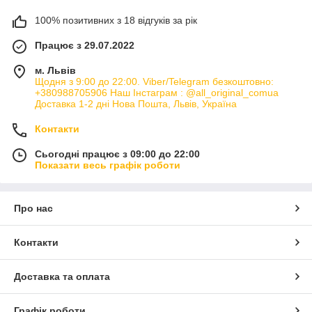
100% позитивних з 18 відгуків за рік
Працює з 29.07.2022
м. Львів
Щодня з 9:00 до 22:00. Viber/Telegram безкоштовно:
+380988705906 Наш Інстаграм : @all_original_comua
Доставка 1-2 дні Нова Пошта, Львів, Україна
Контакти
Сьогодні працює з 09:00 до 22:00
Показати весь графік роботи
Про нас
Контакти
Доставка та оплата
Графік роботи