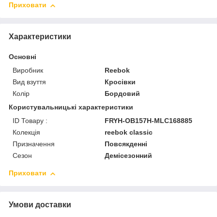
Приховати
Характеристики
Основні
Виробник
Reebok
Вид взуття
Кросівки
Колір
Бордовий
Користувальницькі характеристики
ID Товару :
FRYH-OB157H-MLC168885
Колекція
reebok classic
Призначення
Повсякденні
Сезон
Демісезонний
Приховати
Умови доставки