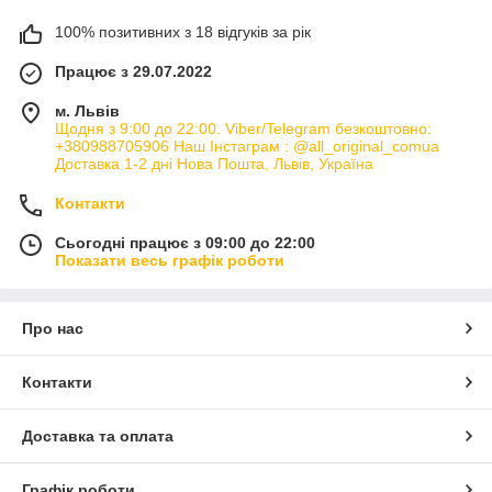
100% позитивних з 18 відгуків за рік
Працює з 29.07.2022
м. Львів
Щодня з 9:00 до 22:00. Viber/Telegram безкоштовно:
+380988705906 Наш Інстаграм : @all_original_comua
Доставка 1-2 дні Нова Пошта, Львів, Україна
Контакти
Сьогодні працює з 09:00 до 22:00
Показати весь графік роботи
Про нас
Контакти
Доставка та оплата
Графік роботи