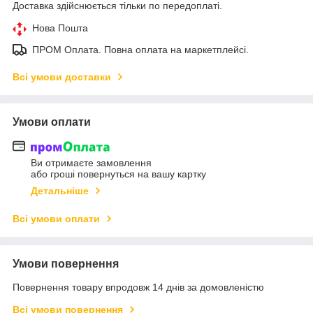
Доставка здійснюється тільки по передоплаті.
Нова Пошта
ПРОМ Оплата. Повна оплата на маркетплейсі.
Всі умови доставки
Умови оплати
Ви отримаєте замовлення
або гроші повернуться на вашу картку
Детальніше
Всі умови оплати
Умови повернення
Повернення товару впродовж 14 днів за домовленістю
Всі умови повернення