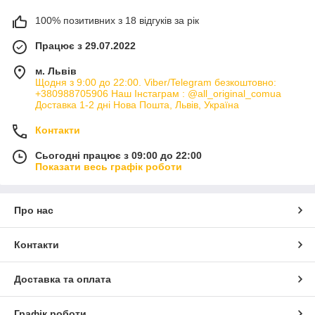
100% позитивних з 18 відгуків за рік
Працює з 29.07.2022
м. Львів
Щодня з 9:00 до 22:00. Viber/Telegram безкоштовно:
+380988705906 Наш Інстаграм : @all_original_comua
Доставка 1-2 дні Нова Пошта, Львів, Україна
Контакти
Сьогодні працює з 09:00 до 22:00
Показати весь графік роботи
Про нас
Контакти
Доставка та оплата
Графік роботи