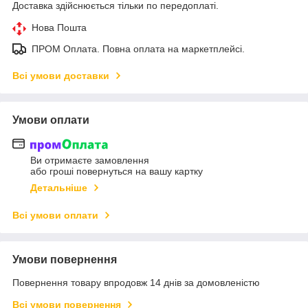
Доставка здійснюється тільки по передоплаті.
Нова Пошта
ПРОМ Оплата. Повна оплата на маркетплейсі.
Всі умови доставки
Умови оплати
Ви отримаєте замовлення
або гроші повернуться на вашу картку
Детальніше
Всі умови оплати
Умови повернення
Повернення товару впродовж 14 днів за домовленістю
Всі умови повернення