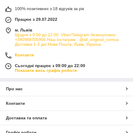
100% позитивних з 18 відгуків за рік
Працює з 29.07.2022
м. Львів
Щодня з 9:00 до 22:00. Viber/Telegram безкоштовно:
+380988705906 Наш Інстаграм : @all_original_comua
Доставка 1-2 дні Нова Пошта, Львів, Україна
Контакти
Сьогодні працює з 09:00 до 22:00
Показати весь графік роботи
Про нас
Контакти
Доставка та оплата
Графік роботи