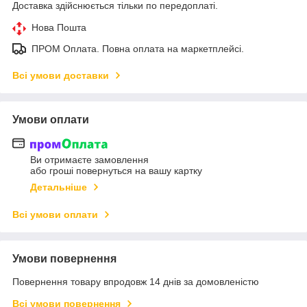
Доставка здійснюється тільки по передоплаті.
Нова Пошта
ПРОМ Оплата. Повна оплата на маркетплейсі.
Всі умови доставки
Умови оплати
Ви отримаєте замовлення
або гроші повернуться на вашу картку
Детальніше
Всі умови оплати
Умови повернення
Повернення товару впродовж 14 днів за домовленістю
Всі умови повернення