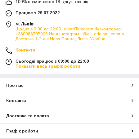
100% позитивних з 18 відгуків за рік
Працює з 29.07.2022
м. Львів
Щодня з 9:00 до 22:00. Viber/Telegram безкоштовно:
+380988705906 Наш Інстаграм : @all_original_comua
Доставка 1-2 дні Нова Пошта, Львів, Україна
Контакти
Сьогодні працює з 09:00 до 22:00
Показати весь графік роботи
Про нас
Контакти
Доставка та оплата
Графік роботи