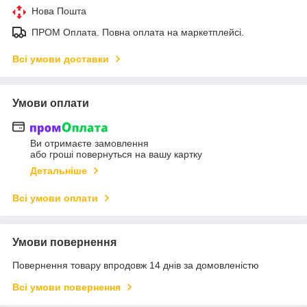
Нова Пошта
ПРОМ Оплата. Повна оплата на маркетплейсі.
Всі умови доставки
Умови оплати
Ви отримаєте замовлення
або гроші повернуться на вашу картку
Детальніше
Всі умови оплати
Умови повернення
Повернення товару впродовж 14 днів за домовленістю
Всі умови повернення