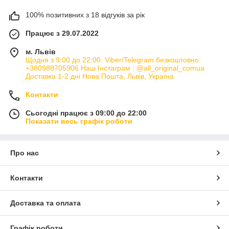
100% позитивних з 18 відгуків за рік
Працює з 29.07.2022
м. Львів
Щодня з 9:00 до 22:00. Viber/Telegram безкоштовно:
+380988705906 Наш Інстаграм : @all_original_comua
Доставка 1-2 дні Нова Пошта, Львів, Україна
Контакти
Сьогодні працює з 09:00 до 22:00
Показати весь графік роботи
Про нас
Контакти
Доставка та оплата
Графік роботи