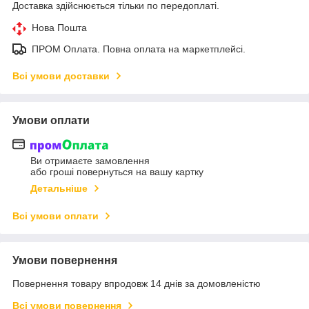
Доставка здійснюється тільки по передоплаті.
Нова Пошта
ПРОМ Оплата. Повна оплата на маркетплейсі.
Всі умови доставки
Умови оплати
Ви отримаєте замовлення
або гроші повернуться на вашу картку
Детальніше
Всі умови оплати
Умови повернення
Повернення товару впродовж 14 днів за домовленістю
Всі умови повернення