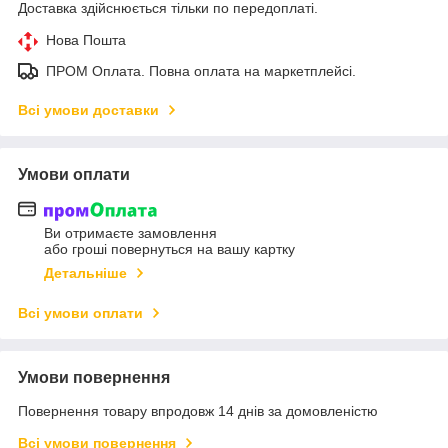
Доставка здійснюється тільки по передоплаті.
Нова Пошта
ПРОМ Оплата. Повна оплата на маркетплейсі.
Всі умови доставки
Умови оплати
Ви отримаєте замовлення
або гроші повернуться на вашу картку
Детальніше
Всі умови оплати
Умови повернення
Повернення товару впродовж 14 днів за домовленістю
Всі умови повернення