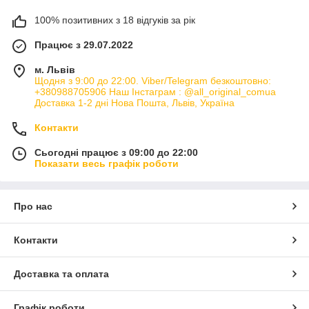
100% позитивних з 18 відгуків за рік
Працює з 29.07.2022
м. Львів
Щодня з 9:00 до 22:00. Viber/Telegram безкоштовно:
+380988705906 Наш Інстаграм : @all_original_comua
Доставка 1-2 дні Нова Пошта, Львів, Україна
Контакти
Сьогодні працює з 09:00 до 22:00
Показати весь графік роботи
Про нас
Контакти
Доставка та оплата
Графік роботи